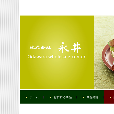
ホーム
おすすめ商品
商品紹介