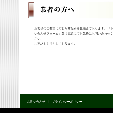
お客様のご要望に応じた商品を多数揃えております。 「
い合わせフォーム」又は電話にてお気軽にお問い合わせく
さい。
ご連絡をお待ちしております。
お問い合わせ
プライバシーポリシー