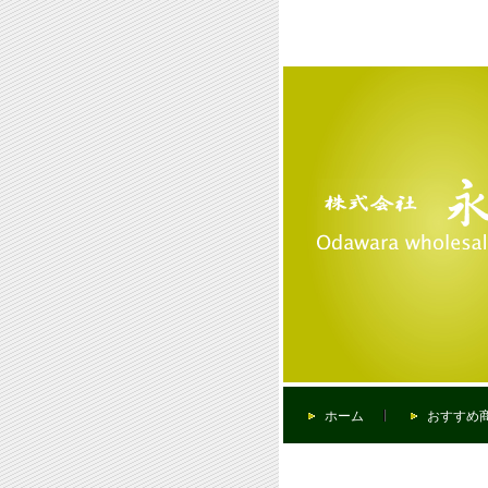
ホーム
おすすめ