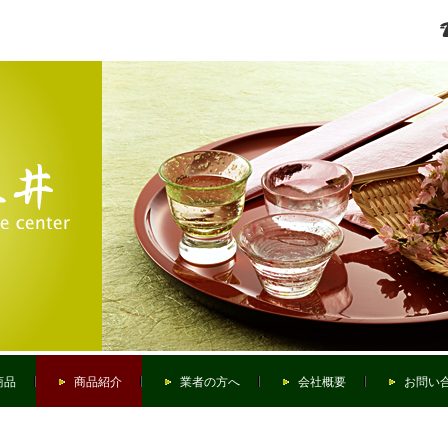
商品
商品紹介
業者の方へ
会社概要
お問い