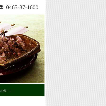
0465-37-1600
合わせ